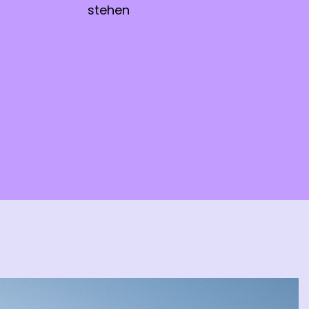
stehen