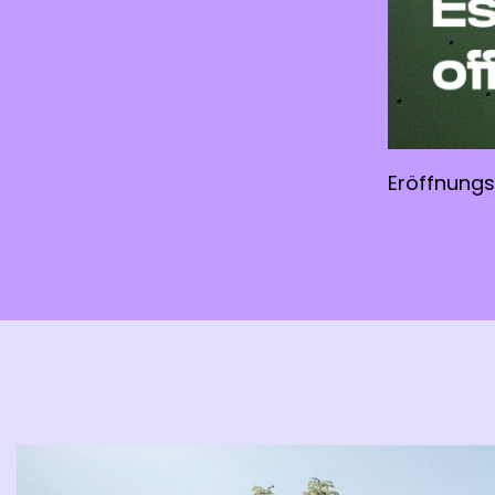
Eröffnungs