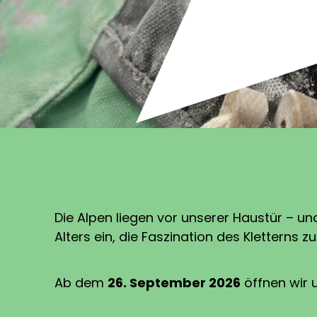
Die Alpen liegen vor unserer Haustür – un
Alters ein, die Faszination des Kletterns
Ab dem
26. September 2026
öffnen wir 