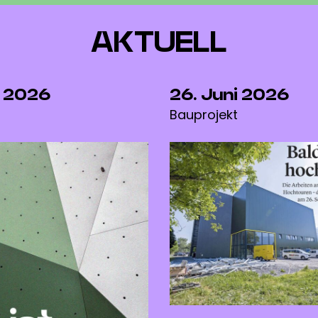
AKTUELL
i 2026
26. Juni 2026
Bauprojekt