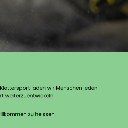
 Klettersport laden wir Menschen jeden
rt weiterzuentwickeln.
willkommen zu heissen.