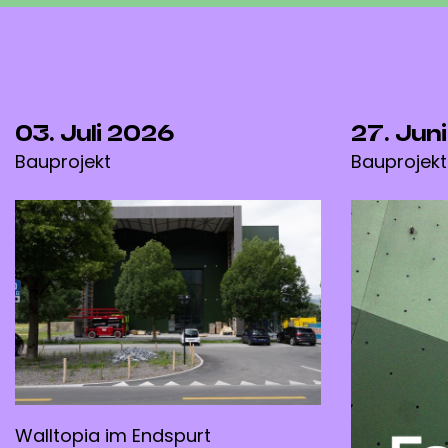
03. Juli 2026
27. Jun
Bauprojekt
Bauprojekt
Walltopia im Endspurt