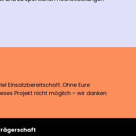
viel Einsatzbereitschaft. Ohne Eure
ieses Projekt nicht möglich – wir danken
Trägerschaft