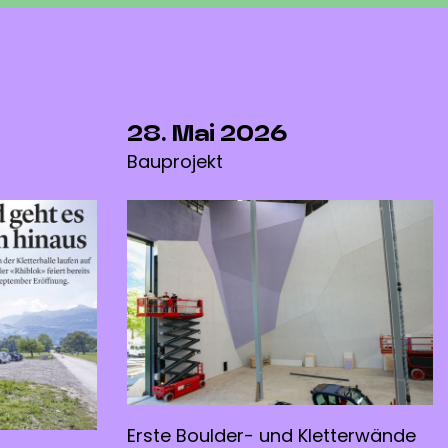
28. Mai 2026
Bauprojekt
Erste Boulder- und Kletterwände