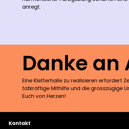
anregt.
Danke an A
Eine Kletterhalle zu realisieren erfordert 
tatkräftige Mithilfe und die grosszügige 
Euch von Herzen!
Kontakt